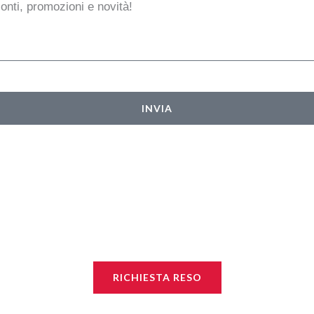
conti, promozioni e novità!
INVIA
RICHIESTA RESO