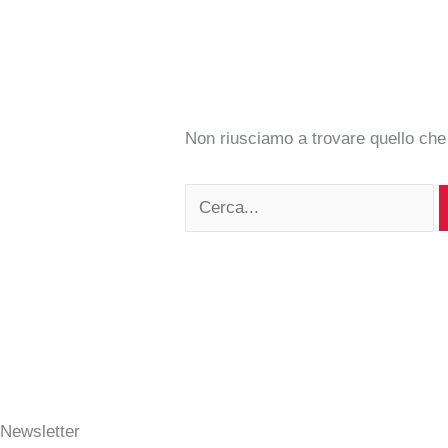
Non riusciamo a trovare quello che
Newsletter