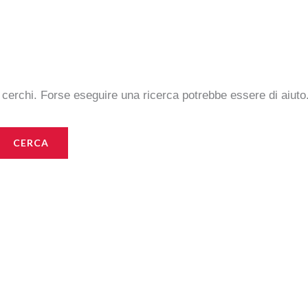
 cerchi. Forse eseguire una ricerca potrebbe essere di aiuto