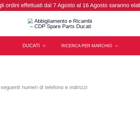
 gli ordini effettuati dal 7 Agosto al 16 Agosto saranno ela
DUCATI
RICERCA PER MARCHIO
seguenti numeri di telefono e indirizzi