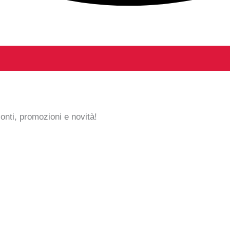
conti, promozioni e novità!