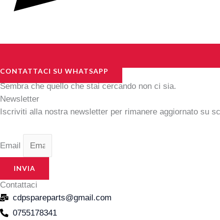
CONTATTACI SU WHATSAPP
Sembra che quello che stai cercando non ci sia.
Newsletter
Iscriviti alla nostra newsletter per rimanere aggiornato su s
Email
INVIA
Contattaci
cdpspareparts@gmail.com
0755178341