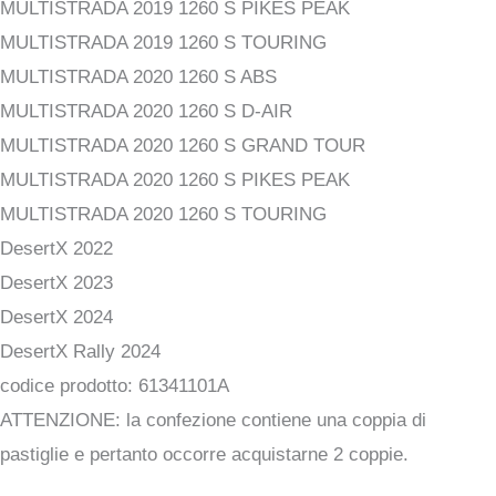
MULTISTRADA 2019 1260 S PIKES PEAK
MULTISTRADA 2019 1260 S TOURING
MULTISTRADA 2020 1260 S ABS
MULTISTRADA 2020 1260 S D-AIR
MULTISTRADA 2020 1260 S GRAND TOUR
MULTISTRADA 2020 1260 S PIKES PEAK
MULTISTRADA 2020 1260 S TOURING
DesertX 2022
DesertX 2023
DesertX 2024
DesertX Rally 2024
codice prodotto: 61341101A
ATTENZIONE: la confezione contiene una coppia di
pastiglie e pertanto occorre acquistarne 2 coppie.