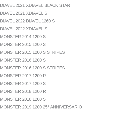
DIAVEL 2021 XDIAVEL BLACK STAR
DIAVEL 2021 XDIAVEL S
DIAVEL 2022 DIAVEL 1260 S
DIAVEL 2022 XDIAVEL S
MONSTER 2014 1200 S
MONSTER 2015 1200 S
MONSTER 2015 1200 S STRIPES
MONSTER 2016 1200 S
MONSTER 2016 1200 S STRIPES
MONSTER 2017 1200 R
MONSTER 2017 1200 S
MONSTER 2018 1200 R
MONSTER 2018 1200 S
MONSTER 2019 1200 25° ANNIVERSARIO