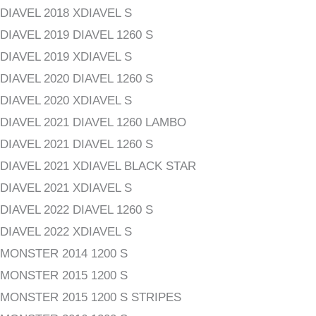
DIAVEL 2018 XDIAVEL S
DIAVEL 2019 DIAVEL 1260 S
DIAVEL 2019 XDIAVEL S
DIAVEL 2020 DIAVEL 1260 S
DIAVEL 2020 XDIAVEL S
DIAVEL 2021 DIAVEL 1260 LAMBO
DIAVEL 2021 DIAVEL 1260 S
DIAVEL 2021 XDIAVEL BLACK STAR
DIAVEL 2021 XDIAVEL S
DIAVEL 2022 DIAVEL 1260 S
DIAVEL 2022 XDIAVEL S
MONSTER 2014 1200 S
MONSTER 2015 1200 S
MONSTER 2015 1200 S STRIPES