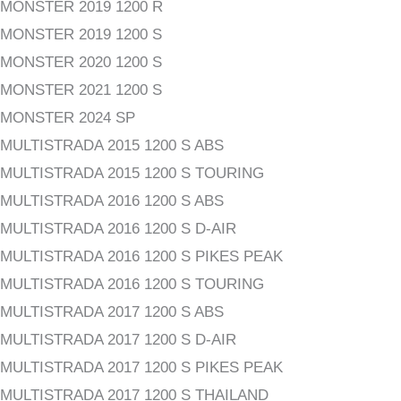
MONSTER 2019 1200 R
MONSTER 2019 1200 S
MONSTER 2020 1200 S
MONSTER 2021 1200 S
MONSTER 2024 SP
MULTISTRADA 2015 1200 S ABS
MULTISTRADA 2015 1200 S TOURING
MULTISTRADA 2016 1200 S ABS
MULTISTRADA 2016 1200 S D-AIR
MULTISTRADA 2016 1200 S PIKES PEAK
MULTISTRADA 2016 1200 S TOURING
MULTISTRADA 2017 1200 S ABS
MULTISTRADA 2017 1200 S D-AIR
MULTISTRADA 2017 1200 S PIKES PEAK
MULTISTRADA 2017 1200 S THAILAND