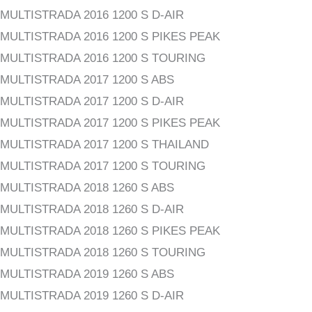
MULTISTRADA 2016 1200 S D-AIR
MULTISTRADA 2016 1200 S PIKES PEAK
MULTISTRADA 2016 1200 S TOURING
MULTISTRADA 2017 1200 S ABS
MULTISTRADA 2017 1200 S D-AIR
MULTISTRADA 2017 1200 S PIKES PEAK
MULTISTRADA 2017 1200 S THAILAND
MULTISTRADA 2017 1200 S TOURING
MULTISTRADA 2018 1260 S ABS
MULTISTRADA 2018 1260 S D-AIR
MULTISTRADA 2018 1260 S PIKES PEAK
MULTISTRADA 2018 1260 S TOURING
MULTISTRADA 2019 1260 S ABS
MULTISTRADA 2019 1260 S D-AIR