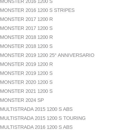
MONSTER 2016 1200 S
MONSTER 2016 1200 S STRIPES
MONSTER 2017 1200 R
MONSTER 2017 1200 S
MONSTER 2018 1200 R
MONSTER 2018 1200 S
MONSTER 2019 1200 25° ANNIVERSARIO
MONSTER 2019 1200 R
MONSTER 2019 1200 S
MONSTER 2020 1200 S
MONSTER 2021 1200 S
MONSTER 2024 SP
MULTISTRADA 2015 1200 S ABS
MULTISTRADA 2015 1200 S TOURING
MULTISTRADA 2016 1200 S ABS