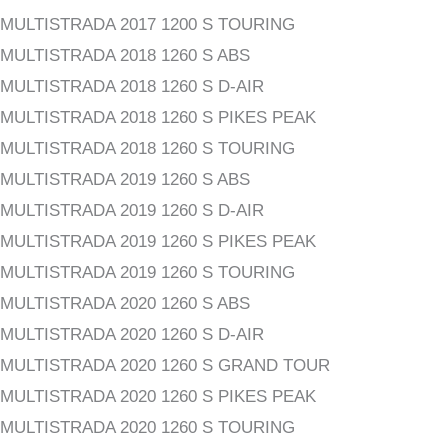
MULTISTRADA 2017 1200 S TOURING
MULTISTRADA 2018 1260 S ABS
MULTISTRADA 2018 1260 S D-AIR
MULTISTRADA 2018 1260 S PIKES PEAK
MULTISTRADA 2018 1260 S TOURING
MULTISTRADA 2019 1260 S ABS
MULTISTRADA 2019 1260 S D-AIR
MULTISTRADA 2019 1260 S PIKES PEAK
MULTISTRADA 2019 1260 S TOURING
MULTISTRADA 2020 1260 S ABS
MULTISTRADA 2020 1260 S D-AIR
MULTISTRADA 2020 1260 S GRAND TOUR
MULTISTRADA 2020 1260 S PIKES PEAK
MULTISTRADA 2020 1260 S TOURING