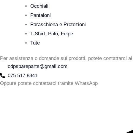
Occhiali
Pantaloni
Paraschiena e Protezioni
T-Shirt, Polo, Felpe
Tute
Per assistenza o domande sui prodotti, potete contattarci ai 
cdpspareparts@gmail.com
075 517 8341
Oppure potete contattarci tramite WhatsApp