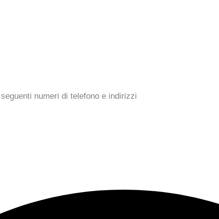
seguenti numeri di telefono e indirizzi