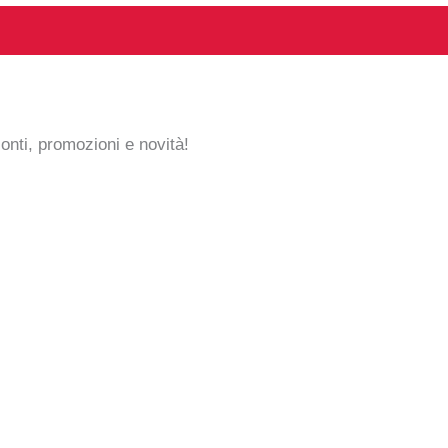
conti, promozioni e novità!