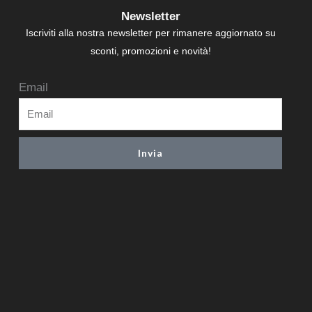
Newsletter
Iscriviti alla nostra newsletter per rimanere aggiornato su
sconti, promozioni e novità!
Email
Invia