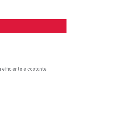
iù efficiente e costante.