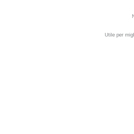
Utile per migl