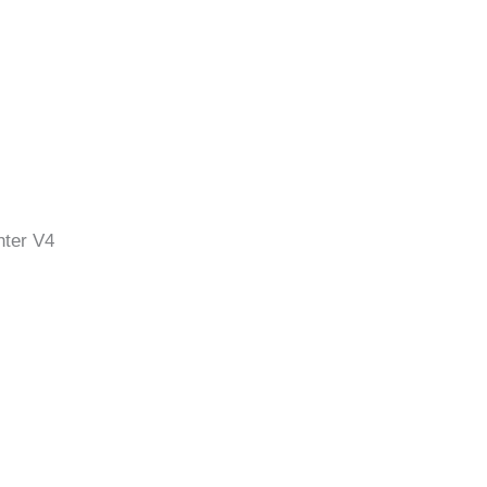
hter V4