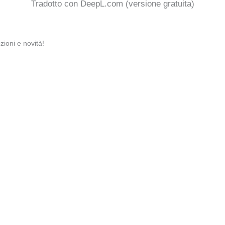
Tradotto con DeepL.com (versione gratuita)
zioni e novità!