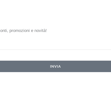
conti, promozioni e novità!
INVIA