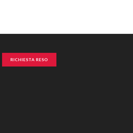
RICHIESTA RESO