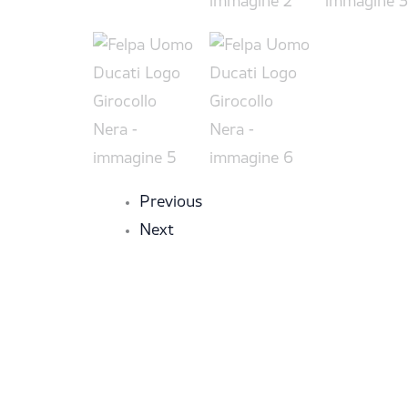
Previous
Next