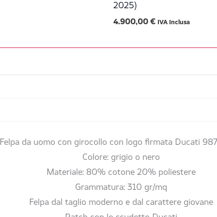
2025)
4.900,00
€
IVA Inclusa
Felpa da uomo con girocollo con logo firmata Ducati 9
Colore: grigio o nero
Materiale: 80% cotone 20% poliestere
Grammatura: 310 gr/mq
Felpa dal taglio moderno e dal carattere giovane