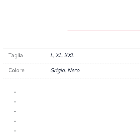
Taglia
L
,
XL
,
XXL
Colore
Grigio
,
Nero