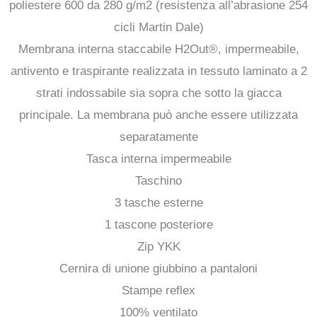
poliestere 600 da 280 g/m2 (resistenza all’abrasione 254
cicli Martin Dale)
Membrana interna staccabile H2Out®, impermeabile,
antivento e traspirante realizzata in tessuto laminato a 2
strati indossabile sia sopra che sotto la giacca
principale. La membrana può anche essere utilizzata
separatamente
Tasca interna impermeabile
Taschino
3 tasche esterne
1 tascone posteriore
Zip YKK
Cernira di unione giubbino a pantaloni
Stampe reflex
100% ventilato