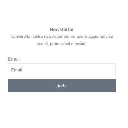
Newsletter
Iscriviti alla nostra newsletter per rimanere aggiornato su
sconti, promozioni e novità!
Email
Invia