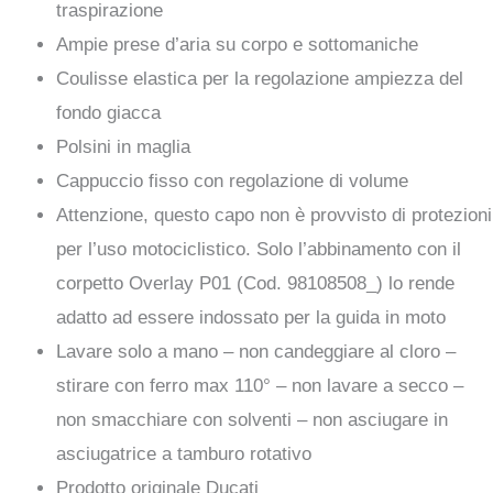
traspirazione
Ampie prese d’aria su corpo e sottomaniche
Coulisse elastica per la regolazione ampiezza del
fondo giacca
Polsini in maglia
Cappuccio fisso con regolazione di volume
Attenzione, questo capo non è provvisto di protezioni
per l’uso motociclistico. Solo l’abbinamento con il
corpetto Overlay P01 (Cod. 98108508_) lo rende
adatto ad essere indossato per la guida in moto
Lavare solo a mano – non candeggiare al cloro –
stirare con ferro max 110° – non lavare a secco –
non smacchiare con solventi – non asciugare in
asciugatrice a tamburo rotativo
Prodotto originale Ducati