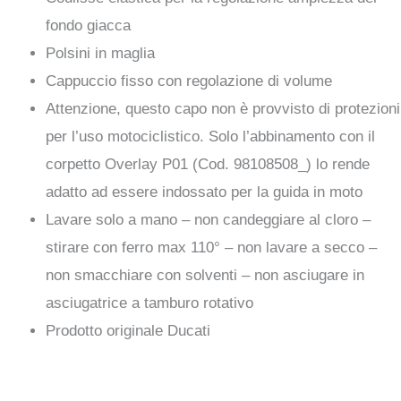
fondo giacca
Polsini in maglia
Cappuccio fisso con regolazione di volume
Attenzione, questo capo non è provvisto di protezioni
per l’uso motociclistico. Solo l’abbinamento con il
corpetto Overlay P01 (Cod. 98108508_) lo rende
adatto ad essere indossato per la guida in moto
Lavare solo a mano – non candeggiare al cloro –
stirare con ferro max 110° – non lavare a secco –
non smacchiare con solventi – non asciugare in
asciugatrice a tamburo rotativo
Prodotto originale Ducati