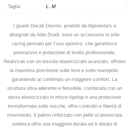
Taglia
L
,
M
I guanti Ducati Desmo, prodotti da Alpinestars e
disegnati da Aldo Drudi, sono un accessorio in stile
racing pensato per l’uso sportivo, che garantisce
prestazioni e protezione di livello professionale.
Realizzati con un tessuto elasticizzato avanzato, offrono
la massima precisione sulle leve e sulle manopole,
garantendo al contempo un maggiore comfort. La
struttura ultra-aderente e flessibile, combinata con un
dorso elasticizzato in micro-ripstop e una protezione
termoformata sulle nocche, offre controllo e libertà di
movimento. Il palmo rinforzato con pelle scamosciata
sintetica offre una maggiore durata ed è dotato di