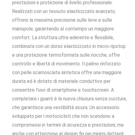
prestazioni e protezione di livello professionale.
Realizzati con un tessuto elasticizzato avanzato,
offrono la massima precisione sulle leve e sulle
manopole, garantendo al contempo un maggiore
comfort. La struttura ultra-aderente e flessibile,
combinata con un dorso elasticizzato in micro-ripstop
e una protezione termoformata sulle nocche, offre
controllo e libertà di movimento. Il palmo rinforzato
con pelle scamosciata sintetica offre una maggiore
durata ed è dotato di materiale conduttivo per
consentire l’uso di smartphone e touchscreen. A
completare i guanti è la nuova chiusura senza cuciture,
che garantisce una vestibilità sicura. Un accessorio
sviluppato per i motociclisti che non scendono a
compromessi in termini di sicurezza e prestazioni, ma
anche con attenzione al design fin nei minimi dettagli.