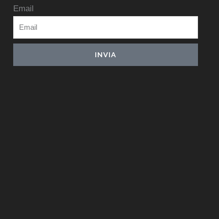
Email
INVIA