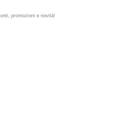
conti, promozioni e novità!