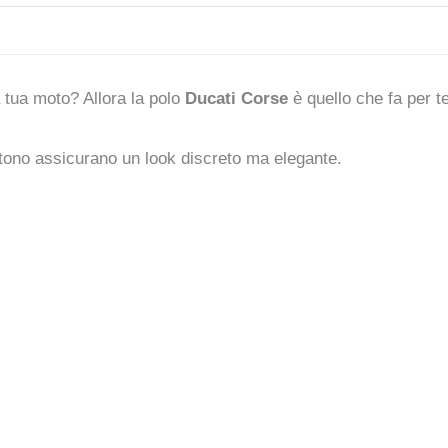
 tua moto? Allora la polo
Ducati Corse
è quello che fa per te
 tono assicurano un look discreto ma elegante.