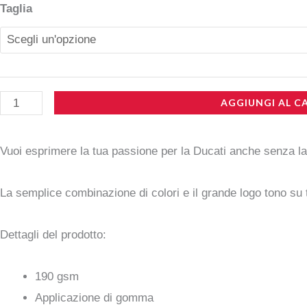
Taglia
AGGIUNGI AL C
Vuoi esprimere la tua passione per la Ducati anche senza la
La semplice combinazione di colori e il grande logo tono su
Dettagli del prodotto:
190 gsm
Applicazione di gomma