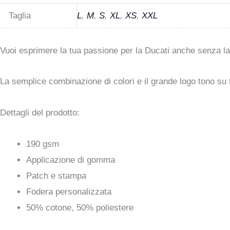
Taglia
L
,
M
,
S
,
XL
,
XS
,
XXL
Vuoi esprimere la tua passione per la Ducati anche senza la
La semplice combinazione di colori e il grande logo tono su
Dettagli del prodotto:
190 gsm
Applicazione di gomma
Patch e stampa
Fodera personalizzata
50% cotone, 50% poliestere