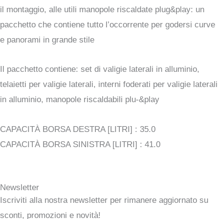
il montaggio, alle utili manopole riscaldate plug&play: un
pacchetto che contiene tutto l’occorrente per godersi curve
e panorami in grande stile
Il pacchetto contiene: set di valigie laterali in alluminio,
telaietti per valigie laterali, interni foderati per valigie laterali
in alluminio, manopole riscaldabili plu-&play
CAPACITÀ BORSA DESTRA [LITRI] :
35.0
CAPACITÀ BORSA SINISTRA [LITRI] :
41.0
Newsletter
Iscriviti alla nostra newsletter per rimanere aggiornato su
sconti, promozioni e novità!